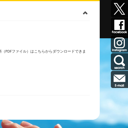
資料（PDFファイル）はこちらからダウンロードできま