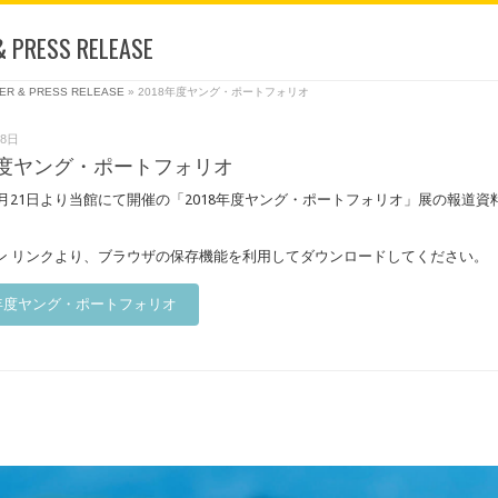
& PRESS RELEASE
ER & PRESS RELEASE
»
2018年度ヤング・ポートフォリオ
28日
8年度ヤング・ポートフォリオ
年３月21日より当館にて開催の「2018年度ヤング・ポートフォリオ」展の報道
ン リンクより、ブラウザの保存機能を利用してダウンロードしてください。
8年度ヤング・ポートフォリオ