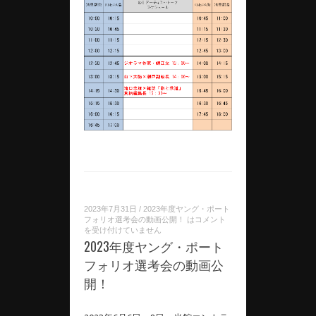
2023年7月31日
/
2023年度ヤング・ポート
フォリオ選考会の動画公開！ は
コメント
を受け付けていません
2023年度ヤング・ポート
フォリオ選考会の動画公
開！